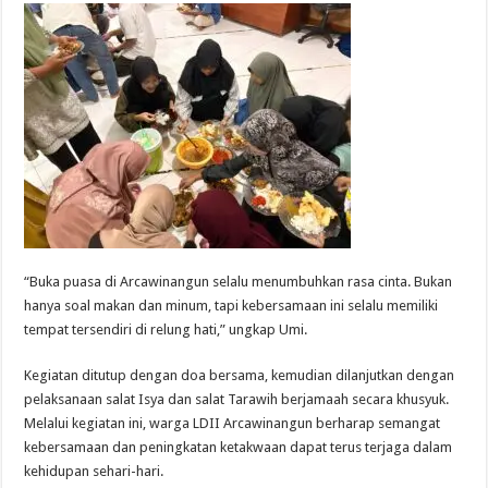
“Buka puasa di Arcawinangun selalu menumbuhkan rasa cinta. Bukan
hanya soal makan dan minum, tapi kebersamaan ini selalu memiliki
tempat tersendiri di relung hati,” ungkap Umi.
Kegiatan ditutup dengan doa bersama, kemudian dilanjutkan dengan
pelaksanaan salat Isya dan salat Tarawih berjamaah secara khusyuk.
Melalui kegiatan ini, warga LDII Arcawinangun berharap semangat
kebersamaan dan peningkatan ketakwaan dapat terus terjaga dalam
kehidupan sehari-hari.