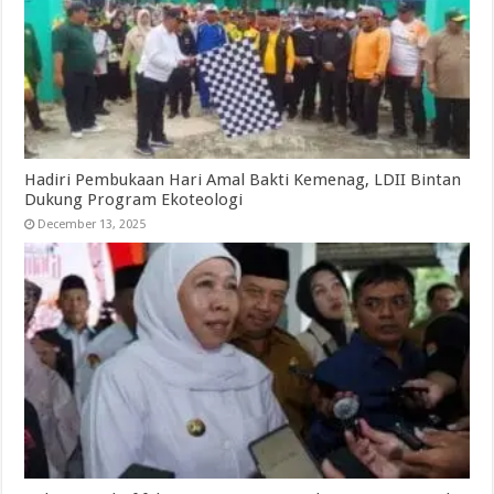
Hadiri Pembukaan Hari Amal Bakti Kemenag, LDII Bintan
Dukung Program Ekoteologi
December 13, 2025