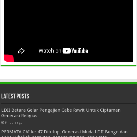
Latest Posts
LDII Betara Gelar Pengajian Cabe Rawit Untuk Ciptaman
Generasi Religius
9 hours ago
PERMATA CAI ke-47 Ditutup, Generasi Muda LDII Bungo dan