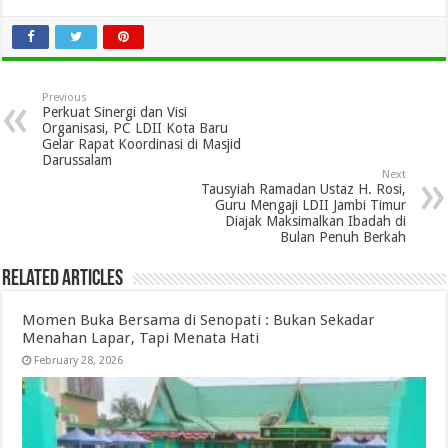
Previous
Perkuat Sinergi dan Visi
Organisasi, PC LDII Kota Baru
Gelar Rapat Koordinasi di Masjid
Darussalam
Next
Tausyiah Ramadan Ustaz H. Rosi,
Guru Mengaji LDII Jambi Timur
Diajak Maksimalkan Ibadah di
Bulan Penuh Berkah
Related Articles
Momen Buka Bersama di Senopati : Bukan Sekadar
Menahan Lapar, Tapi Menata Hati
February 28, 2026