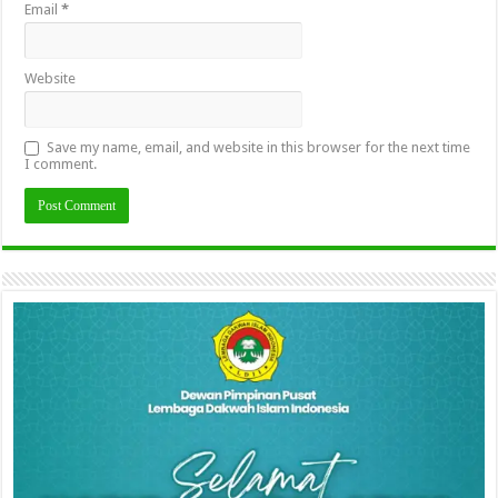
Email
*
Website
Save my name, email, and website in this browser for the next time
I comment.