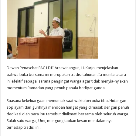
Dewan Penasehat PAC LDII Arcawinangun, H. Karjo, menjelaskan
bahwa buka bersama ini merupakan tradisi tahunan. Ia menilai acara
ini efektif sebagai sarana pengingat warga agar tidak menyia-nyiakan
momentum Ramadan yang penuh pahala berlipat ganda.
Suasana kekeluargaan memuncak saat waktu berbuka tiba. Hidangan
sop ayam dan gurihnya mendoan hangat yang dimasak dengan penuh
dedikasi oleh para ibu tersebut dinikmati bersama oleh seluruh warga.
Salah satu warga, Umi, mengungkapkan kesan mendalamnya
terhadap tradisi ini.