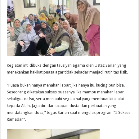
Kegiatan inti dibuka dengan tausiyah agama oleh Ustaz Sarlan yang
menekankan hakikat puasa agar tidak sekadar menjadi rutinitas fisik.
“Puasa bukan hanya menahan lapar; jika hanya itu, kucing pun bisa.
Seseorang dikatakan sukses puasanya jika mampu menahan lapar
sekaligus nafsu, serta menjauhi segala hal yang membuat kita lalai
kepada Allah. Jaga diri dari ucapan dusta dan perbuatan yang
mendatangkan dosa,” tegas Sarlan saat mengulas program “5 Sukses
Ramadan”.