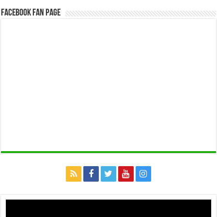
Facebook Fan Page