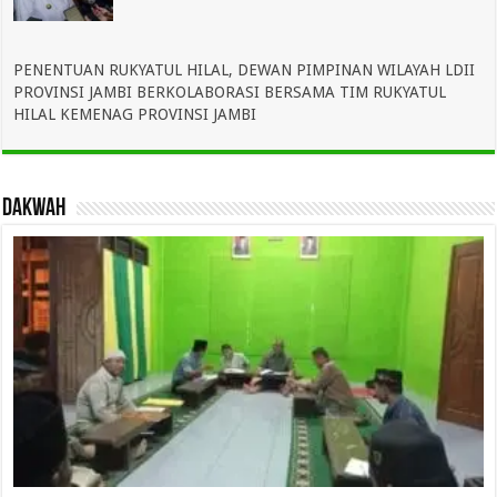
PENENTUAN RUKYATUL HILAL, DEWAN PIMPINAN WILAYAH LDII
PROVINSI JAMBI BERKOLABORASI BERSAMA TIM RUKYATUL
HILAL KEMENAG PROVINSI JAMBI
dakwah