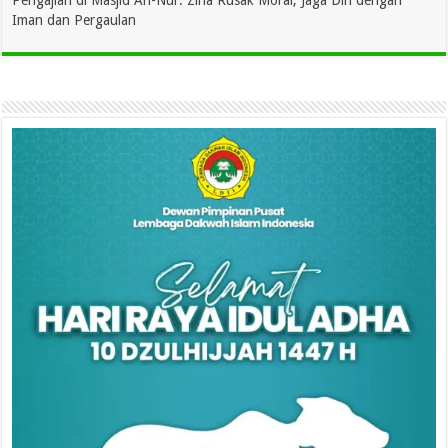
Iman dan Pergaulan