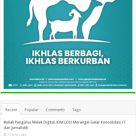
Recent
Popular
Comments
Tags
Bekali Pengurus Melek Digital, KIM LDII Merangin Gelar Konsolidasi IT
dan Jurnalistik
11 hours ago