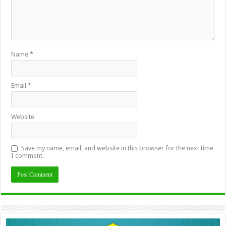
Name
*
Email
*
Website
Save my name, email, and website in this browser for the next time
I comment.