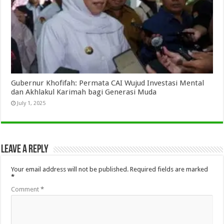
Gubernur Khofifah: Permata CAI Wujud Investasi Mental
dan Akhlakul Karimah bagi Generasi Muda
July 1, 2025
Leave a Reply
Your email address will not be published.
Required fields are marked
*
Comment
*