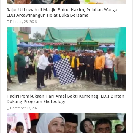
Rajut Ukhuwah di Masjid Baitul Hakim, Puluhan Warga
LDII Arcawinangun Helat Buka Bersama
February 28, 2026
Hadiri Pembukaan Hari Amal Bakti Kemenag, LDII Bintan
Dukung Program Ekoteologi
December 13, 2025