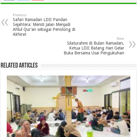
Previous
Safari Ramadan LDII Pandan
Sejahtera: Meniti Jalan Menjadi
Ahlul Qur’an sebagai Penolong di
Akhirat
Next
Silaturahmi di Bulan Ramadan,
Ketua LDII Batang Hari Gelar
Buka Bersama Usai Pengukuhan
Related Articles