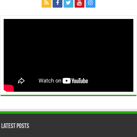
Latest Posts