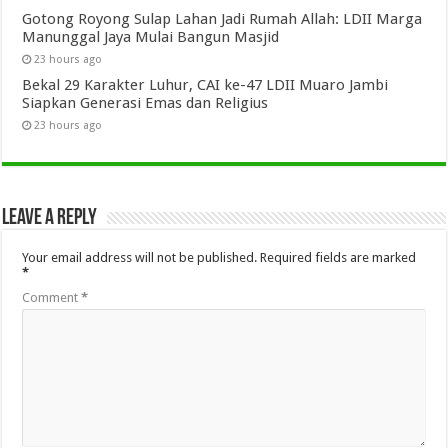
Gotong Royong Sulap Lahan Jadi Rumah Allah: LDII Marga
Manunggal Jaya Mulai Bangun Masjid
23 hours ago
Bekal 29 Karakter Luhur, CAI ke-47 LDII Muaro Jambi
Siapkan Generasi Emas dan Religius
23 hours ago
Leave a Reply
Your email address will not be published.
Required fields are marked
*
Comment
*