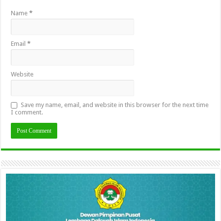
Name
*
Email
*
Website
Save my name, email, and website in this browser for the next time
I comment.