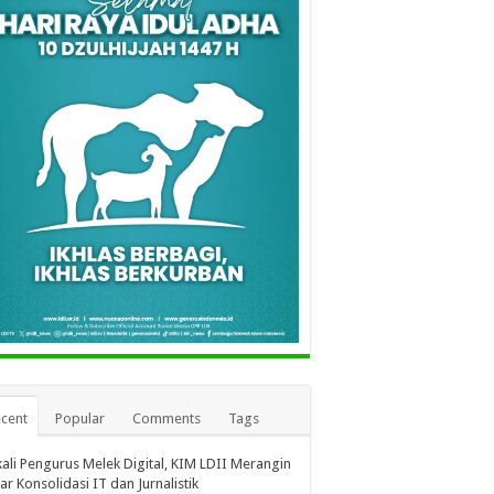
cent
Popular
Comments
Tags
ali Pengurus Melek Digital, KIM LDII Merangin
ar Konsolidasi IT dan Jurnalistik