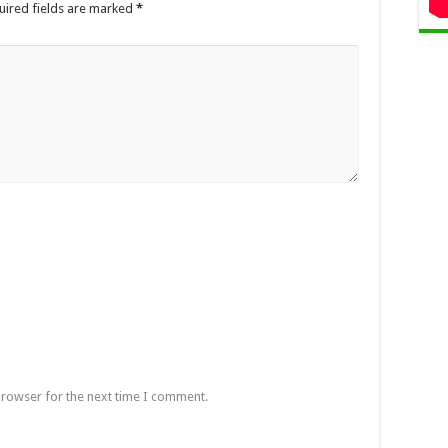
uired fields are marked
*
browser for the next time I comment.