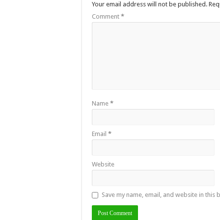
Your email address will not be published.
Req
Comment
*
Name
*
Email
*
Website
Save my name, email, and website in this 