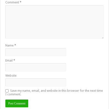
Comment
*
Name
*
Email
*
Website
Save my name, email, and website in this browser for the next time
I comment.