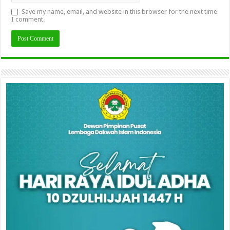
Save my name, email, and website in this browser for the next time
I comment.