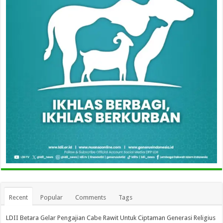
Recent
Popular
Comments
Tags
LDII Betara Gelar Pengajian Cabe Rawit Untuk Ciptaman Generasi Religius