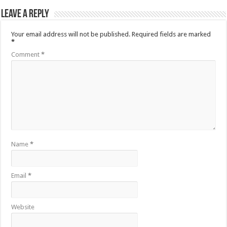
Leave a Reply
Your email address will not be published.
Required fields are marked
*
Comment
*
Name
*
Email
*
Website