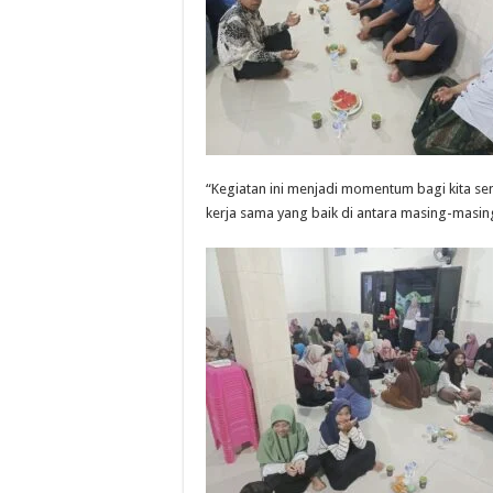
“Kegiatan ini menjadi momentum bagi kita s
kerja sama yang baik di antara masing-masing i