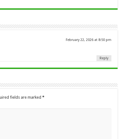
February 22, 2026 at 8:50 pm
Reply
uired fields are marked
*