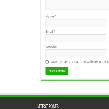
Name
*
Email
*
Website
Save my name, email, and website in this 
Latest Posts