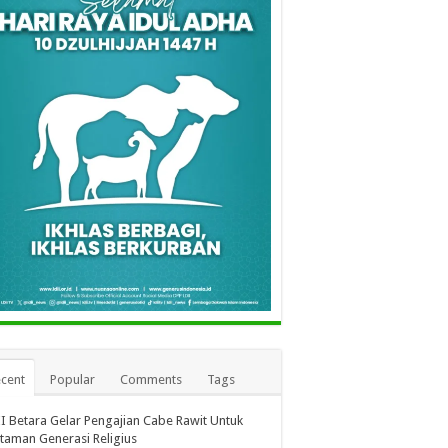
cent
Popular
Comments
Tags
I Betara Gelar Pengajian Cabe Rawit Untuk
taman Generasi Religius