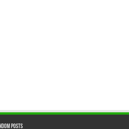
ndom Posts