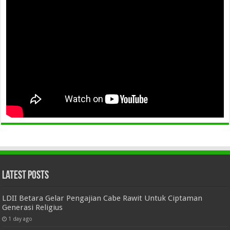
Latest Posts
LDII Betara Gelar Pengajian Cabe Rawit Untuk Ciptaman
Generasi Religius
1 day ago