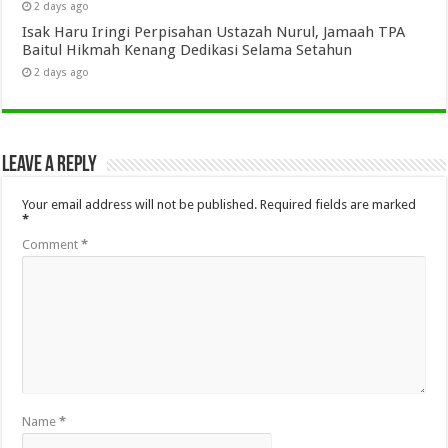
2 days ago
Isak Haru Iringi Perpisahan Ustazah Nurul, Jamaah TPA
Baitul Hikmah Kenang Dedikasi Selama Setahun
2 days ago
Leave a Reply
Your email address will not be published.
Required fields are marked
*
Comment
*
Name
*