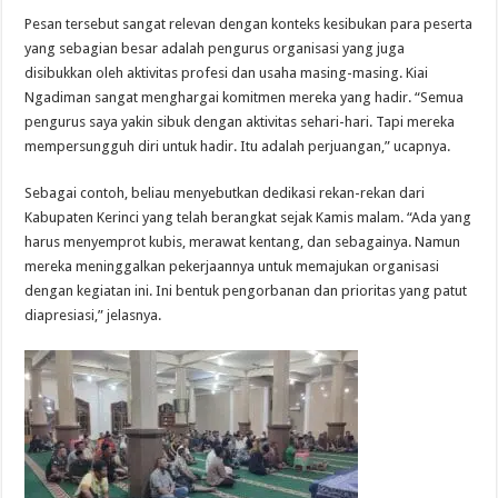
Pesan tersebut sangat relevan dengan konteks kesibukan para peserta
yang sebagian besar adalah pengurus organisasi yang juga
disibukkan oleh aktivitas profesi dan usaha masing-masing. Kiai
Ngadiman sangat menghargai komitmen mereka yang hadir. “Semua
pengurus saya yakin sibuk dengan aktivitas sehari-hari. Tapi mereka
mempersungguh diri untuk hadir. Itu adalah perjuangan,” ucapnya.
Sebagai contoh, beliau menyebutkan dedikasi rekan-rekan dari
Kabupaten Kerinci yang telah berangkat sejak Kamis malam. “Ada yang
harus menyemprot kubis, merawat kentang, dan sebagainya. Namun
mereka meninggalkan pekerjaannya untuk memajukan organisasi
dengan kegiatan ini. Ini bentuk pengorbanan dan prioritas yang patut
diapresiasi,” jelasnya.