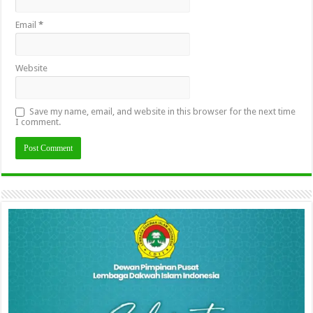
Email
*
Website
Save my name, email, and website in this browser for the next time
I comment.