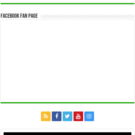
Facebook Fan Page