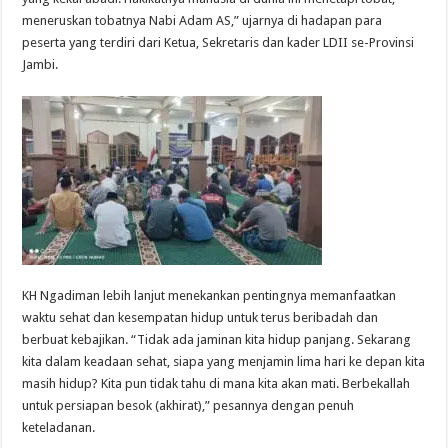
meneruskan tobatnya Nabi Adam AS,” ujarnya di hadapan para
peserta yang terdiri dari Ketua, Sekretaris dan kader LDII se-Provinsi
Jambi.
KH Ngadiman lebih lanjut menekankan pentingnya memanfaatkan
waktu sehat dan kesempatan hidup untuk terus beribadah dan
berbuat kebajikan. “Tidak ada jaminan kita hidup panjang. Sekarang
kita dalam keadaan sehat, siapa yang menjamin lima hari ke depan kita
masih hidup? Kita pun tidak tahu di mana kita akan mati. Berbekallah
untuk persiapan besok (akhirat),” pesannya dengan penuh
keteladanan.