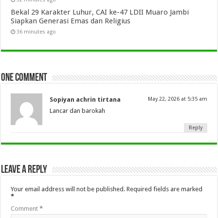
Bekal 29 Karakter Luhur, CAI ke-47 LDII Muaro Jambi
Siapkan Generasi Emas dan Religius
36 minutes ago
One comment
Sopiyan achrin tirtana
May 22, 2026 at 5:35 am
Lancar dan barokah
Reply
Leave a Reply
Your email address will not be published.
Required fields are marked
*
Comment
*