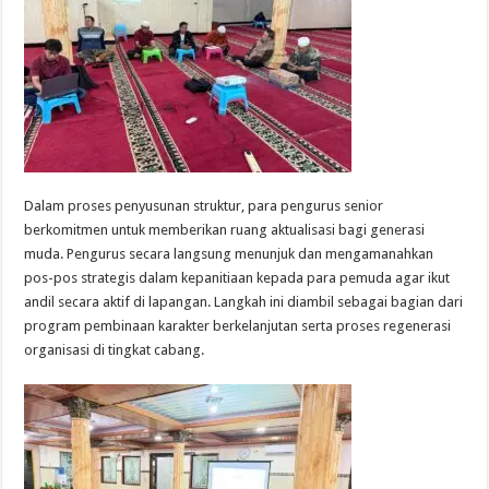
Dalam proses penyusunan struktur, para pengurus senior
berkomitmen untuk memberikan ruang aktualisasi bagi generasi
muda. Pengurus secara langsung menunjuk dan mengamanahkan
pos-pos strategis dalam kepanitiaan kepada para pemuda agar ikut
andil secara aktif di lapangan. Langkah ini diambil sebagai bagian dari
program pembinaan karakter berkelanjutan serta proses regenerasi
organisasi di tingkat cabang.