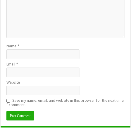
Name
*
Email
*
Website
Save my name, email, and website in this browser for the next time
I comment.