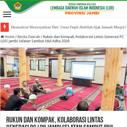
Husnudzon Menyejukkan Hati: Ustaz Faqih Abdillah Ajak Jamaah Masjid 
Home
/
Berita Daerah
/
Rukun dan Kompak, Kolaborasi Lintas Generasi PC
LDII Jambi Selatan Sambut Idul Adha 2026
Rukun dan Kompak, Kolaborasi Lintas