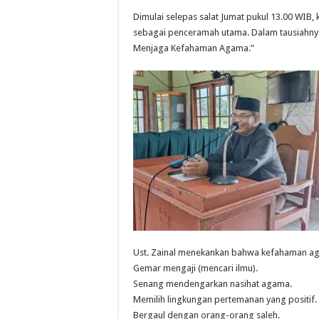
Dimulai selepas salat Jumat pukul 13.00 WIB, k
sebagai penceramah utama. Dalam tausiahny
Menjaga Kefahaman Agama.”
Ust. Zainal menekankan bahwa kefahaman agam
Gemar mengaji (mencari ilmu).
Senang mendengarkan nasihat agama.
Memilih lingkungan pertemanan yang positif.
Bergaul dengan orang-orang saleh.