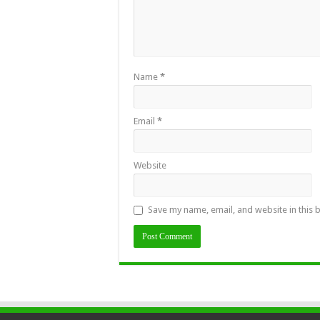
Name
*
Email
*
Website
Save my name, email, and website in this 