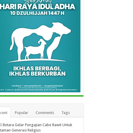
cent
Popular
Comments
Tags
I Betara Gelar Pengajian Cabe Rawit Untuk
taman Generasi Religius