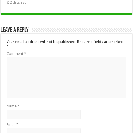
2 days ago
Leave a Reply
Your email address will not be published.
Required fields are marked
*
Comment
*
Name
*
Email
*