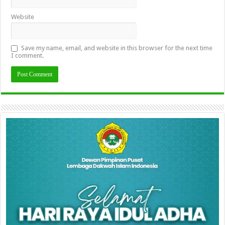
Website
Save my name, email, and website in this browser for the next time
I comment.