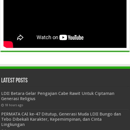
Latest Posts
LDII Betara Gelar Pengajian Cabe Rawit Untuk Ciptaman
Generasi Religius
18 hours ago
PERMATA CAI ke-47 Ditutup, Generasi Muda LDII Bungo dan
Tebo Dibekali Karakter, Kepemimpinan, dan Cinta
Lingkungan