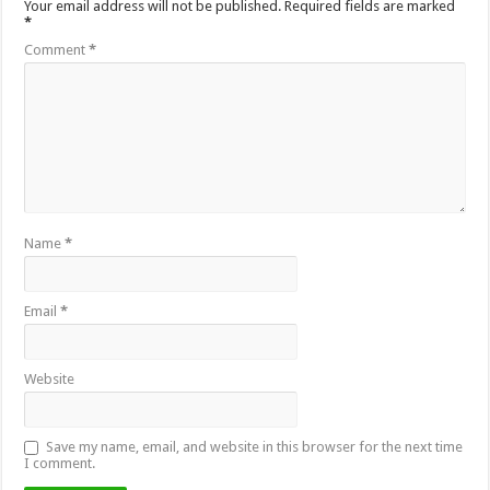
Your email address will not be published.
Required fields are marked
*
Comment
*
Name
*
Email
*
Website
Save my name, email, and website in this browser for the next time
I comment.