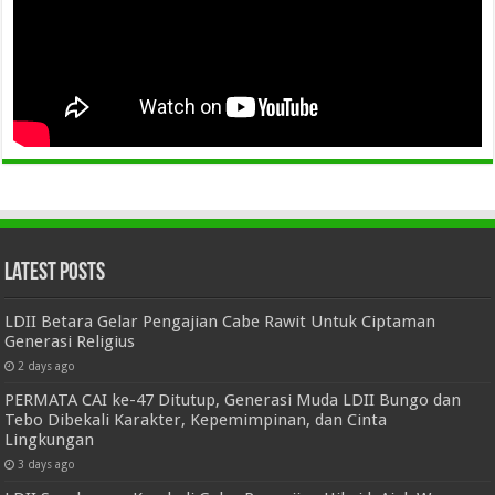
Latest Posts
LDII Betara Gelar Pengajian Cabe Rawit Untuk Ciptaman
Generasi Religius
2 days ago
PERMATA CAI ke-47 Ditutup, Generasi Muda LDII Bungo dan
Tebo Dibekali Karakter, Kepemimpinan, dan Cinta
Lingkungan
3 days ago