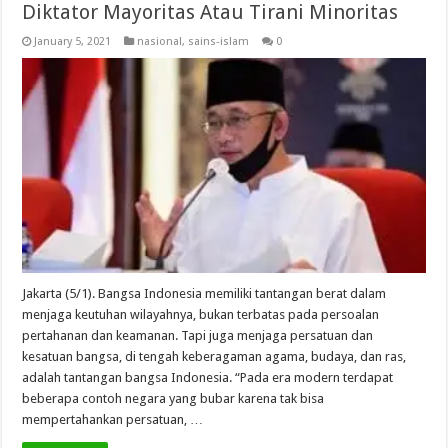
Diktator Mayoritas Atau Tirani Minoritas
January 5, 2021
nasional
,
sains-islam
0
Jakarta (5/1). Bangsa Indonesia memiliki tantangan berat dalam
menjaga keutuhan wilayahnya, bukan terbatas pada persoalan
pertahanan dan keamanan. Tapi juga menjaga persatuan dan
kesatuan bangsa, di tengah keberagaman agama, budaya, dan ras,
adalah tantangan bangsa Indonesia. “Pada era modern terdapat
beberapa contoh negara yang bubar karena tak bisa
mempertahankan persatuan, …