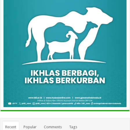
Recent
Popular
Comments
Tags