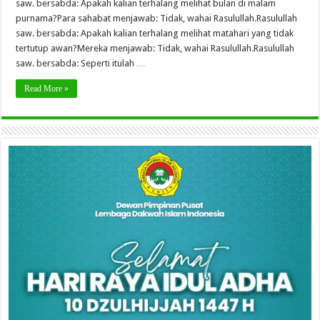
saw. bersabda: Apakah kalian terhalang melihat bulan di malam
purnama?Para sahabat menjawab: Tidak, wahai Rasulullah.Rasulullah
saw. bersabda: Apakah kalian terhalang melihat matahari yang tidak
tertutup awan?Mereka menjawab: Tidak, wahai Rasulullah.Rasulullah
saw. bersabda: Seperti itulah …
Read More »