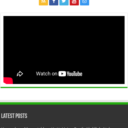
Latest Posts