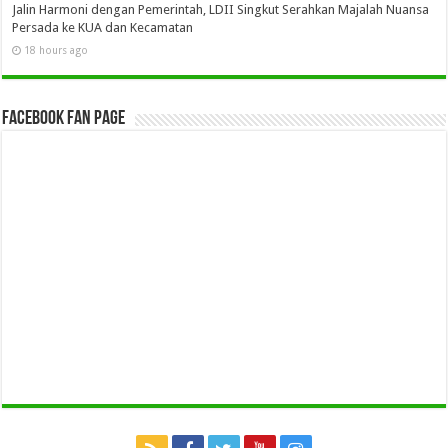
Jalin Harmoni dengan Pemerintah, LDII Singkut Serahkan Majalah Nuansa
Persada ke KUA dan Kecamatan
18 hours ago
Facebook Fan Page