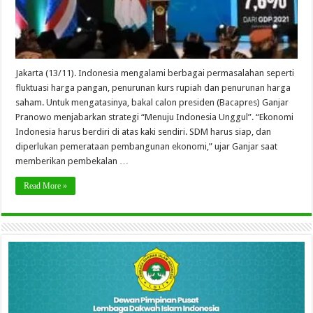
Jakarta (13/11). Indonesia mengalami berbagai permasalahan seperti
fluktuasi harga pangan, penurunan kurs rupiah dan penurunan harga
saham. Untuk mengatasinya, bakal calon presiden (Bacapres) Ganjar
Pranowo menjabarkan strategi “Menuju Indonesia Unggul”. “Ekonomi
Indonesia harus berdiri di atas kaki sendiri. SDM harus siap, dan
diperlukan pemerataan pembangunan ekonomi,” ujar Ganjar saat
memberikan pembekalan …
Read More »